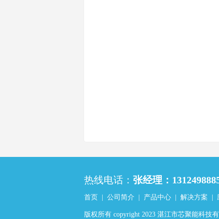
热线电话：
张经理：131249888
首页
|
公司简介
|
产品中心
|
解决方案
|
版权所有 copyright 2023 湛江市芯