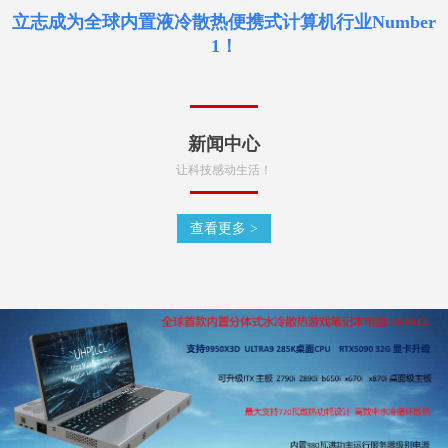
立志成为全球内置液冷散热便携式计算机行业Number
1！
新闻中心
让科技感动生活！
查看更多 >