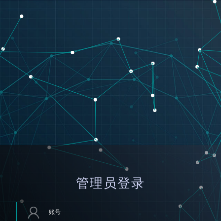
管理员登录