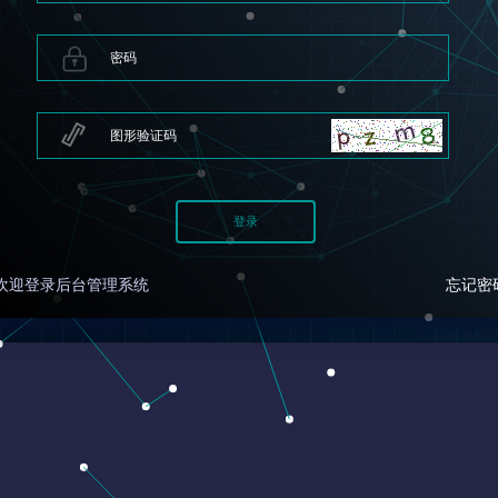
欢迎登录后台管理系统
忘记密